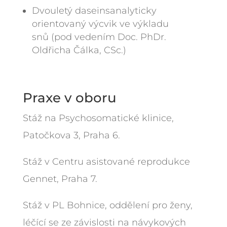
Dvouletý daseinsanalyticky
orientovaný výcvik ve výkladu
snů (pod vedením Doc. PhDr.
Oldřicha Čálka, CSc.)
Praxe v oboru
Stáž na Psychosomatické klinice,
Patočkova 3, Praha 6.
Stáž v Centru asistované reprodukce
Gennet, Praha 7.
Stáž v PL Bohnice, oddělení pro ženy,
léčící se ze závislosti na návykových