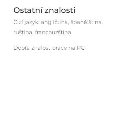
Ostatní znalosti
Cizí jazyk: angličtina, španělština,
ruština, francouzština
Dobrá znalost práce na PC