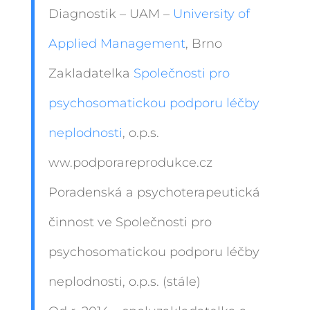
Diagnostik – UAM –
University of
Applied Management
, Brno
Zakladatelka
Společnosti pro
psychosomatickou podporu léčby
neplodnosti
, o.p.s.
ww.podporareprodukce.cz
Poradenská a psychoterapeutická
činnost ve Společnosti pro
psychosomatickou podporu léčby
neplodnosti, o.p.s. (stále)